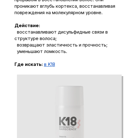
проникают вглубь кортекса, восстанавливая
повреждения на молекулярном уровне.
Действие:
восстанавливают дисульфидные связи в
структуре волоса;
возвращают эластичность и прочность;
уменьшают ломкость.
Где искать:
в K18