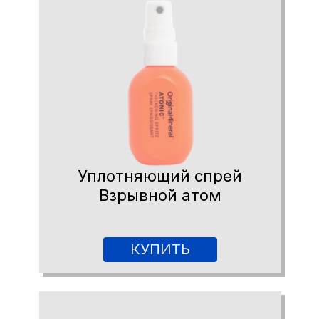
Уплотняющий спрей
Взрывной атом
КУПИТЬ