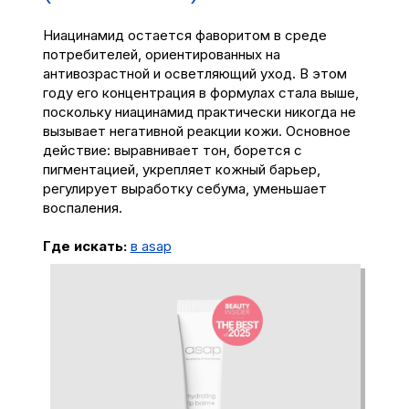
Ниацинамид остается фаворитом в среде
потребителей, ориентированных на
антивозрастной и осветляющий уход. В этом
году его концентрация в формулах стала выше,
поскольку ниацинамид практически никогда не
вызывает негативной реакции кожи. Основное
действие: выравнивает тон, борется с
пигментацией, укрепляет кожный барьер,
регулирует выработку себума, уменьшает
воспаления.
Где искать:
в asap