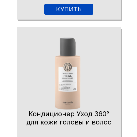
КУПИТЬ
Кондиционер Уход 360°
для кожи головы и волос