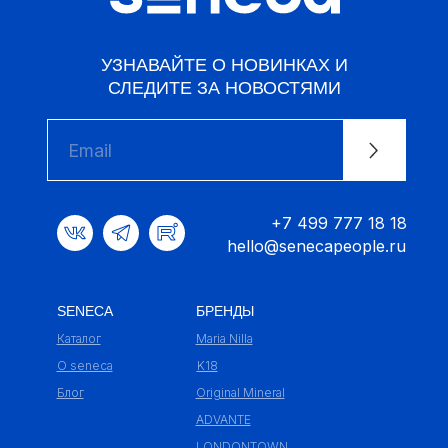
УЗНАВАЙТЕ О НОВИНКАХ И
СЛЕДИТЕ ЗА НОВОСТЯМИ
+7 499 777 18 18
hello@senecapeople.ru
SENECA
БРЕНДЫ
Каталог
Maria Nilla
О seneca
K18
Блог
Original Mineral
ADVANTE
LONDONTOWN