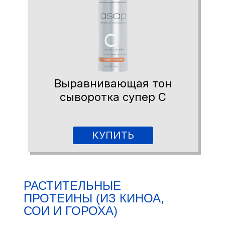
Выравнивающая тон
сыворотка супер С
КУПИТЬ
РАСТИТЕЛЬНЫЕ
ПРОТЕИНЫ (ИЗ КИНОА,
СОИ И ГОРОХА)