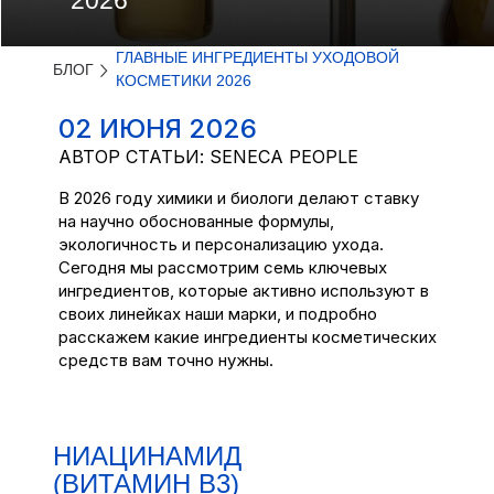
2026
ГЛАВНЫЕ ИНГРЕДИЕНТЫ УХОДОВОЙ
БЛОГ
КОСМЕТИКИ 2026
02 ИЮНЯ 2026
АВТОР СТАТЬИ: SENECA PEOPLE
В 2026 году химики и биологи делают ставку
на научно обоснованные формулы,
экологичность и персонализацию ухода.
Сегодня мы рассмотрим семь ключевых
ингредиентов, которые активно используют в
своих линейках наши марки, и подробно
расскажем какие ингредиенты косметических
средств вам точно нужны.
НИАЦИНАМИД
(ВИТАМИН B3)