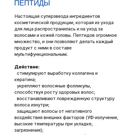
ПЕПТИДЫ
Настоящая суперзвезда ингредиентов
косметической продукции, которая из ухода
для лица распространилась и на уход за
волосами и кожей головы. Пептидов огромное
множество, и они позволяют делать каждый
продукт с ними в составе
мультифункциональным.
Действие:
стимулируют выработку коллагена и
кератина;
укрепляют волосяные фолликулы,
способствуя росту здоровых волос;
восстанавливают поврежденную структуру
волоса изнутри;
защищают волосы от негативного
воздействия внешних факторов (УФ‑излучение,
высокие температуры при укладке,
загрязнения);