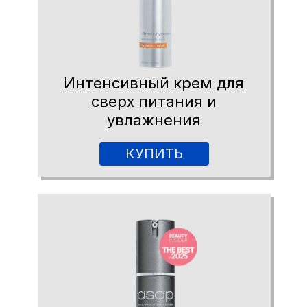
Интенсивный крем для
сверх питания и
увлажнения
КУПИТЬ