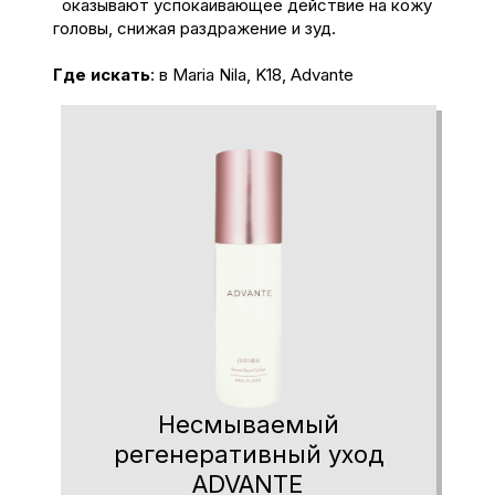
оказывают успокаивающее действие на кожу
головы, снижая раздражение и зуд.
Где искать
: в Maria Nila, K18, Advante
Несмываемый
регенеративный уход
ADVANTE