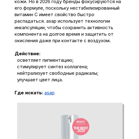
кожи. Но в 2026 году бренды фокусируются на
его формуле, поскольку нестабилизированный
витамин С имеет свойство быстро
распадаться. asap использует технологии
инкапсуляции, чтобы сохранить активность
компонента на долгое время и защитить от
окисления даже при контакте с воздухом.
Действие:
осветляет пигментацию;
стимулирует синтез коллагена;
нейтрализует свободные радикалы;
улучшает цвет лица.
Где искать:
asap