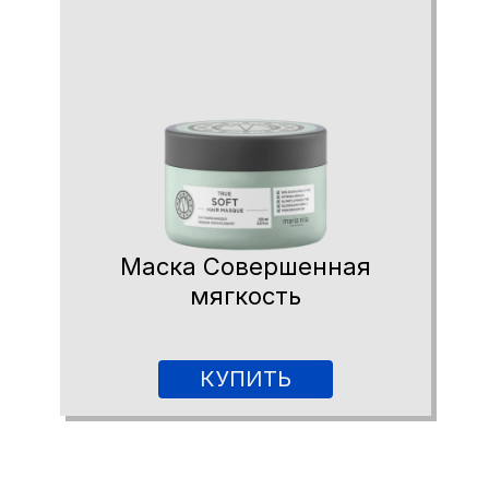
Маска Совершенная
мягкость
КУПИТЬ