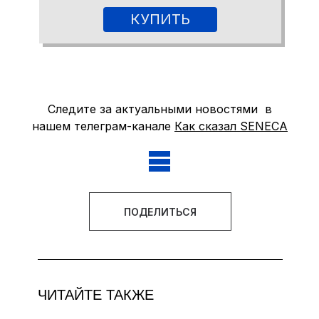
КУПИТЬ
Следите за актуальными новостями в
нашем телеграм-канале
Как сказал SENECA
ПОДЕЛИТЬСЯ
ЧИТАЙТЕ ТАКЖЕ