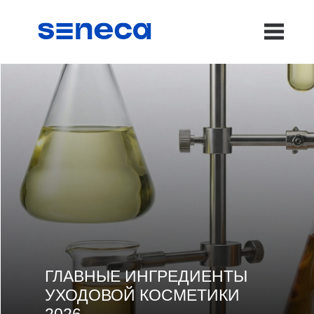
ГЛАВНЫЕ ИНГРЕДИЕНТЫ
УХОДОВОЙ КОСМЕТИКИ