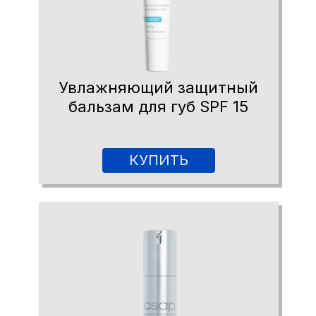
Увлажняющий защитный
бальзам для губ SPF 15
КУПИТЬ