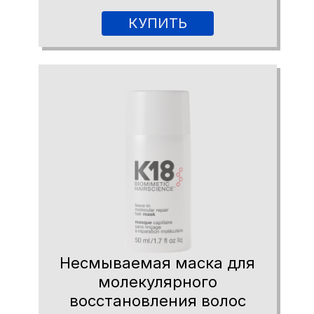
КУПИТЬ
Несмываемая маска для
молекулярного
восстановления волос