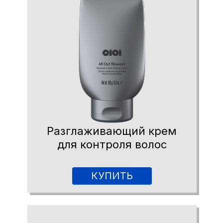
Разглаживающий крем
для контроля волос
КУПИТЬ