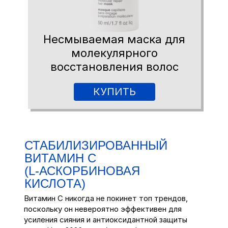
Несмываемая маска для
молекулярного
восстановления волос
КУПИТЬ
СТАБИЛИЗИРОВАННЫЙ
ВИТАМИН C
(L‑АСКОРБИНОВАЯ
КИСЛОТА)
Витамин C никогда не покинет топ трендов,
поскольку он невероятно эффективен для
усиления сияния и антиоксидантной защиты